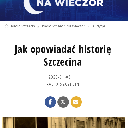
Radio Szczecin
»
Radio Szczecin Na Wieczór
»
Audycje
Jak opowiadać historię
Szczecina
2025-01-08
RADIO SZCZECIN