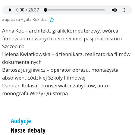
Zaprasza Agata Rokicka
Anna Koc – architekt, grafik komputerowy, twórca
filmów animowanych o Szczecinie, pasjonat historii
Szczecina
Helena Kwiatkowska – dziennikarz, realizatorka filmów
dokumentalnych
Bartosz Jurgiewicz – operator obrazu, montażysta,
absolwent Łódzkiej Szkoły Filmowej
Damian Kolasa – konserwator zabytków, autor
monografii Wieży Quistorpa
Audycje
Nasze debaty