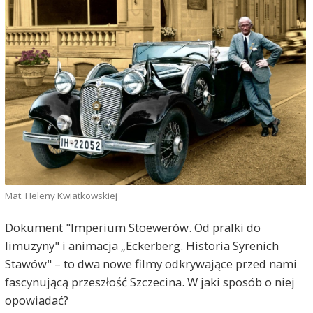
Mat. Heleny Kwiatkowskiej
Dokument "Imperium Stoewerów. Od pralki do
limuzyny" i animacja „Eckerberg. Historia Syrenich
Stawów" – to dwa nowe filmy odkrywające przed nami
fascynującą przeszłość Szczecina. W jaki sposób o niej
opowiadać?