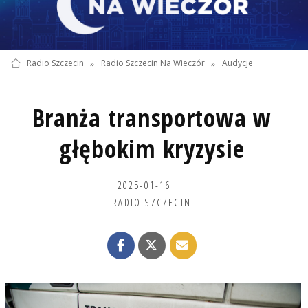
Radio Szczecin
»
Radio Szczecin Na Wieczór
»
Audycje
Branża transportowa w
głębokim kryzysie
2025-01-16
RADIO SZCZECIN