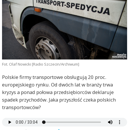
Fot. Olaf Nowicki [Radio Szczecin/Archiwum]
Polskie firmy transportowe obsługują 20 proc.
europejskiego rynku. Od dwóch lat w branży trwa
kryzys a ponad połowa przedsiębiorców deklaruje
spadek przychodów. Jaka przyszłość czeka polskich
transportowców?