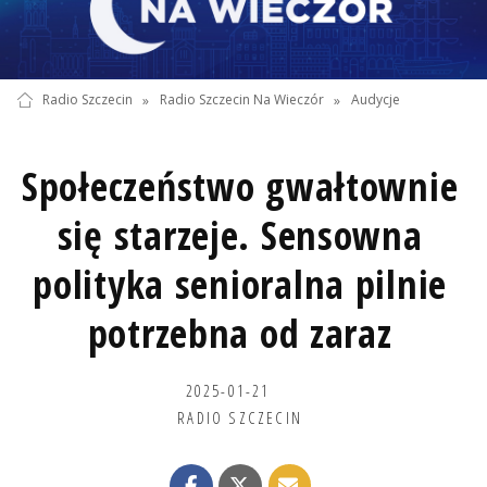
Radio Szczecin
»
Radio Szczecin Na Wieczór
»
Audycje
Społeczeństwo gwałtownie
się starzeje. Sensowna
polityka senioralna pilnie
potrzebna od zaraz
2025-01-21
RADIO SZCZECIN