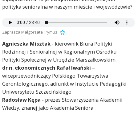
polityka senioralna w naszym mieście i województwie?
Zaprasza Małgorzata Frymus
Agnieszka Misztak
- kierownik Biura Polityki
Rodzinnej i Senioralnej w Regionalnym Ośrodku
Polityki Społecznej w Urzędzie Marszałkowskim
dr n. ekonomicznych Rafał Iwański
–
wiceprzewodniczący Polskiego Towarzystwa
Gerontologicznego, adiunkt w Instytucie Pedagogiki
Uniwersytetu Szczecińskiego
Radosław Kępa
- prezes Stowarzyszenia Akademii
Wiedzy, znanej jako Akademia Seniora