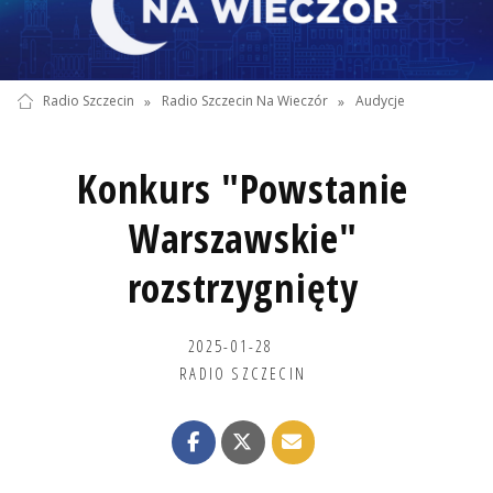
Radio Szczecin
»
Radio Szczecin Na Wieczór
»
Audycje
Konkurs "Powstanie
Warszawskie"
rozstrzygnięty
2025-01-28
RADIO SZCZECIN