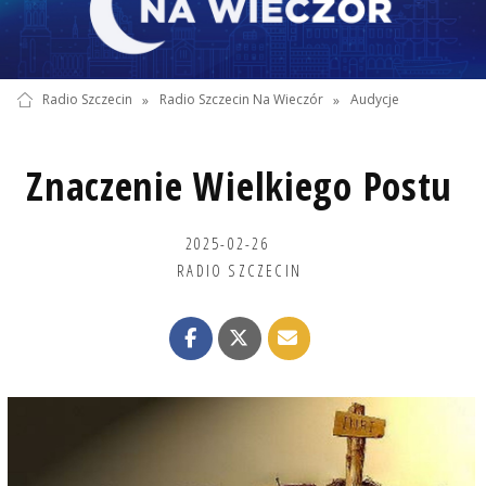
Radio Szczecin
»
Radio Szczecin Na Wieczór
»
Audycje
Znaczenie Wielkiego Postu
2025-02-26
RADIO SZCZECIN