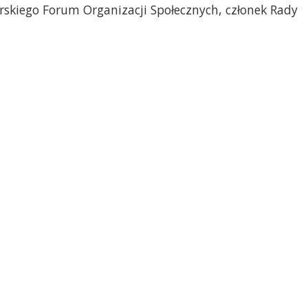
skiego Forum Organizacji Społecznych, członek Rady