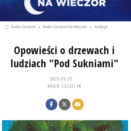
Radio Szczecin
»
Radio Szczecin Na Wieczór
»
Audycje
Opowieści o drzewach i
ludziach "Pod Sukniami"
2025-03-25
RADIO SZCZECIN