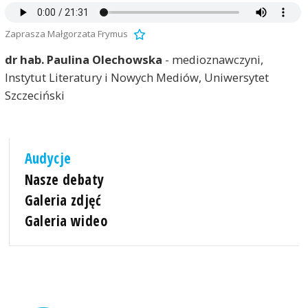
Zaprasza Małgorzata Frymus
dr hab. Paulina Olechowska
- medioznawczyni,
Instytut Literatury i Nowych Mediów, Uniwersytet
Szczeciński
Audycje
Nasze debaty
Galeria zdjęć
Galeria wideo