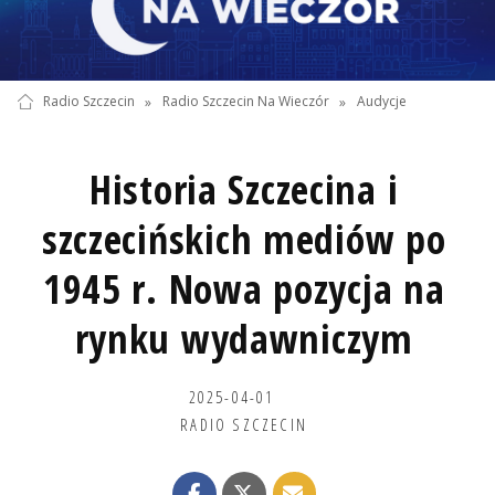
Radio Szczecin
»
Radio Szczecin Na Wieczór
»
Audycje
Historia Szczecina i
szczecińskich mediów po
1945 r. Nowa pozycja na
rynku wydawniczym
2025-04-01
RADIO SZCZECIN