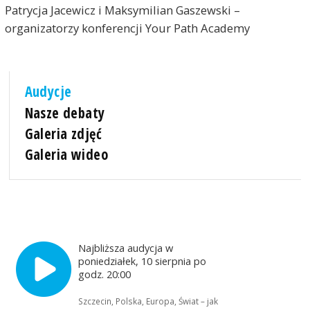
Patrycja Jacewicz i Maksymilian Gaszewski –
organizatorzy konferencji Your Path Academy
Audycje
Nasze debaty
Galeria zdjęć
Galeria wideo
Najbliższa audycja w
poniedziałek, 10 sierpnia po
godz. 20:00
Szczecin, Polska, Europa, Świat – jak