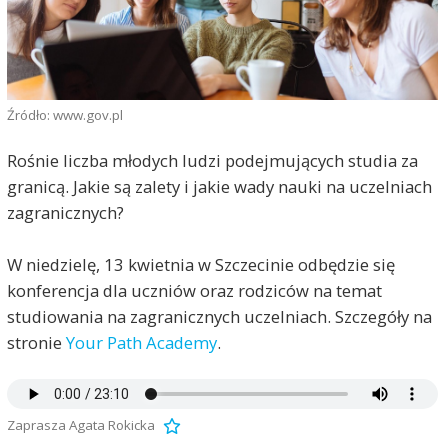
Źródło: www.gov.pl
Rośnie liczba młodych ludzi podejmujących studia za
granicą. Jakie są zalety i jakie wady nauki na uczelniach
zagranicznych?
W niedzielę, 13 kwietnia w Szczecinie odbędzie się
konferencja dla uczniów oraz rodziców na temat
studiowania na zagranicznych uczelniach. Szczegóły na
stronie
Your Path Academy
.
Zaprasza Agata Rokicka