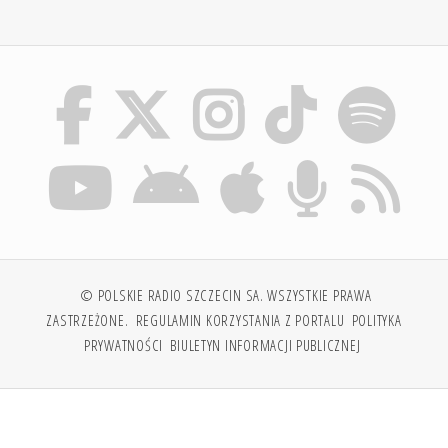
© POLSKIE RADIO SZCZECIN SA. WSZYSTKIE PRAWA
ZASTRZEŻONE.
REGULAMIN KORZYSTANIA Z PORTALU
POLITYKA
PRYWATNOŚCI
BIULETYN INFORMACJI PUBLICZNEJ