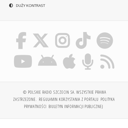
DUŻY KONTRAST
© POLSKIE RADIO SZCZECIN SA. WSZYSTKIE PRAWA
ZASTRZEŻONE.
REGULAMIN KORZYSTANIA Z PORTALU
POLITYKA
PRYWATNOŚCI
BIULETYN INFORMACJI PUBLICZNEJ