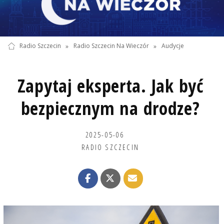
Radio Szczecin
»
Radio Szczecin Na Wieczór
»
Audycje
Zapytaj eksperta. Jak być
bezpiecznym na drodze?
2025-05-06
RADIO SZCZECIN