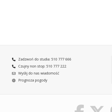
Zadzwoń do studia: 510 777 666
Czujny non stop: 510 777 222
Wyślij do nas wiadomość
Prognoza pogody