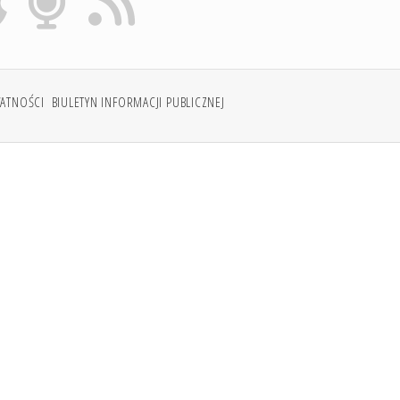
WATNOŚCI
BIULETYN INFORMACJI PUBLICZNEJ