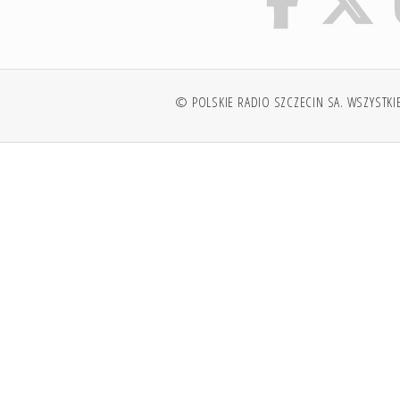
© POLSKIE RADIO SZCZECIN SA. WSZYSTKI