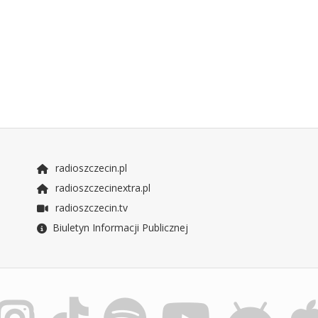
radioszczecin.pl
radioszczecinextra.pl
radioszczecin.tv
Biuletyn Informacji Publicznej