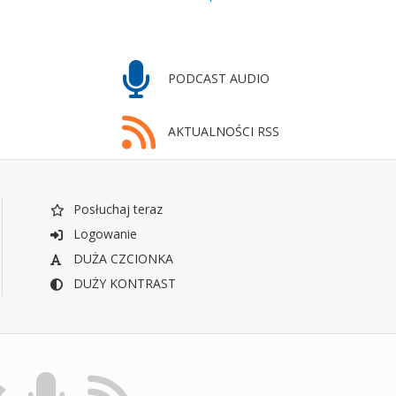
PODCAST AUDIO
AKTUALNOŚCI RSS
Posłuchaj teraz
Logowanie
DUŻA CZCIONKA
DUŻY KONTRAST