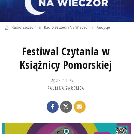
Radio Szczecin
»
Radio Szczecin Na Wieczór
»
Audycje
Festiwal Czytania w
Książnicy Pomorskiej
2025-11-27
PAULINA ZAREMBA