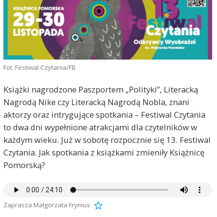
Fot. Festiwal Czytania/FB
Książki nagrodzone Paszportem „Polityki”, Literacką
Nagrodą Nike czy Literacką Nagrodą Nobla, znani
aktorzy oraz intrygujące spotkania – Festiwal Czytania
to dwa dni wypełnione atrakcjami dla czytelników w
każdym wieku. Już w sobotę rozpocznie się 13. Festiwal
Czytania. Jak spotkania z książkami zmieniły Książnicę
Pomorską?
Zaprasza Małgorzata Frymus