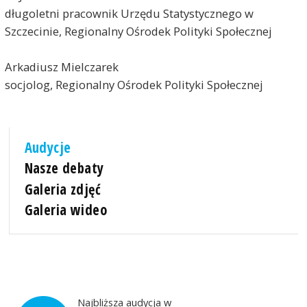
długoletni pracownik Urzędu Statystycznego w
Szczecinie, Regionalny Ośrodek Polityki Społecznej
Arkadiusz Mielczarek
socjolog, Regionalny Ośrodek Polityki Społecznej
Audycje
Nasze debaty
Galeria zdjęć
Galeria wideo
Najbliższa audycja w