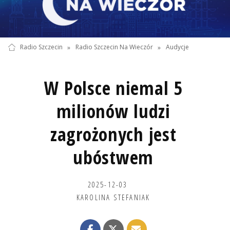
Radio Szczecin
»
Radio Szczecin Na Wieczór
»
Audycje
W Polsce niemal 5
milionów ludzi
zagrożonych jest
ubóstwem
2025-12-03
KAROLINA STEFANIAK