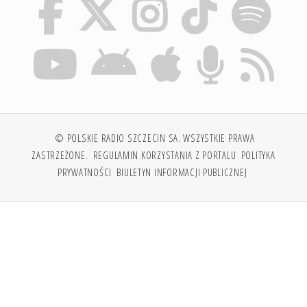
© POLSKIE RADIO SZCZECIN SA. WSZYSTKIE PRAWA
ZASTRZEŻONE.
REGULAMIN KORZYSTANIA Z PORTALU
POLITYKA
PRYWATNOŚCI
BIULETYN INFORMACJI PUBLICZNEJ