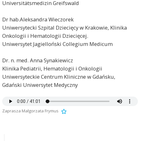
Universitätsmedizin Greifswald
Dr hab.Aleksandra Wieczorek
Uniwersytecki Szpital Dziecięcy w Krakowie, Klinika
Onkologii i Hematologii Dziecięcej.
Uniwersytet Jagielloński Collegium Medicum
Dr. n. med. Anna Synakiewicz
Klinika Pediatrii, Hematologii i Onkologii
Uniwersyteckie Centrum Kliniczne w Gdańsku,
Gdański Uniwersytet Medyczny
Zaprasza Małgorzata Frymus