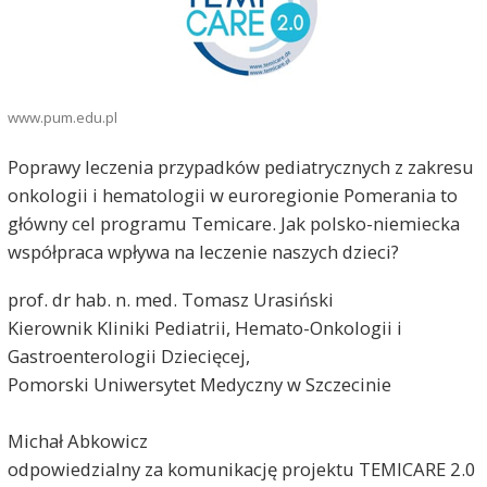
www.pum.edu.pl
Poprawy leczenia przypadków pediatrycznych z zakresu
onkologii i hematologii w euroregionie Pomerania to
główny cel programu Temicare. Jak polsko-niemiecka
współpraca wpływa na leczenie naszych dzieci?
prof. dr hab. n. med. Tomasz Urasiński
Kierownik Kliniki Pediatrii, Hemato-Onkologii i
Gastroenterologii Dziecięcej,
Pomorski Uniwersytet Medyczny w Szczecinie
Michał Abkowicz
odpowiedzialny za komunikację projektu TEMICARE 2.0