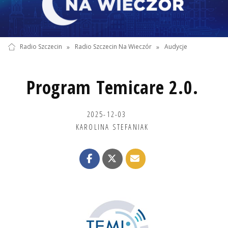
Radio Szczecin
»
Radio Szczecin Na Wieczór
»
Audycje
Program Temicare 2.0.
2025-12-03
KAROLINA STEFANIAK