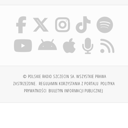
© POLSKIE RADIO SZCZECIN SA. WSZYSTKIE PRAWA
ZASTRZEŻONE.
REGULAMIN KORZYSTANIA Z PORTALU
POLITYKA
PRYWATNOŚCI
BIULETYN INFORMACJI PUBLICZNEJ