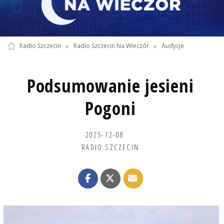
Radio Szczecin
»
Radio Szczecin Na Wieczór
»
Audycje
Podsumowanie jesieni
Pogoni
2025-12-08
RADIO SZCZECIN