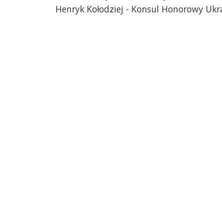
Henryk Kołodziej - Konsul Honorowy Ukr