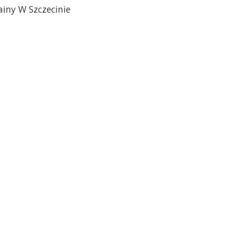
ainy W Szczecinie