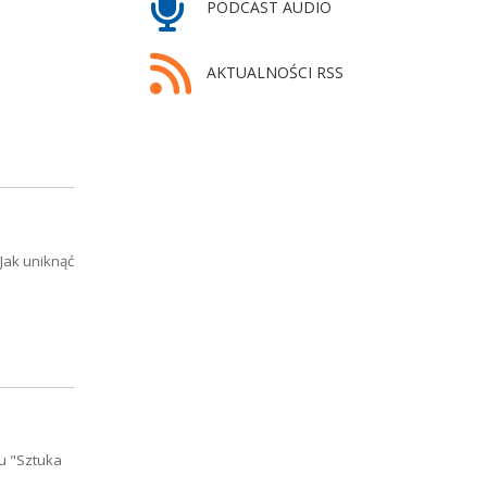
PODCAST AUDIO
AKTUALNOŚCI RSS
Jak uniknąć
lu "Sztuka