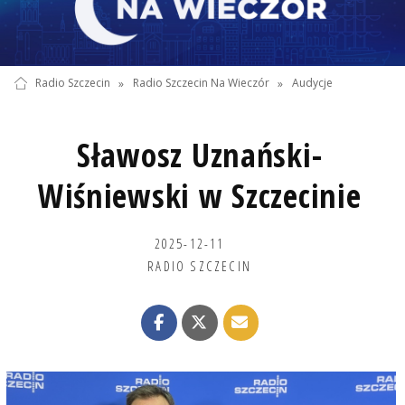
Radio Szczecin
»
Radio Szczecin Na Wieczór
»
Audycje
Sławosz Uznański-
Wiśniewski w Szczecinie
2025-12-11
RADIO SZCZECIN