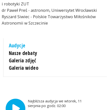
i robotyki ZUT
dr Paweł Preś - astronom, Uniwersytet Wrocławski
Ryszard Siwiec - Polskie Towarzystwo Miłośników
Astronomii w Szczecinie
Audycje
Nasze debaty
Galeria zdjęć
Galeria wideo
Najbliższa audycja we wtorek, 11
sierpnia po godz. 02:00