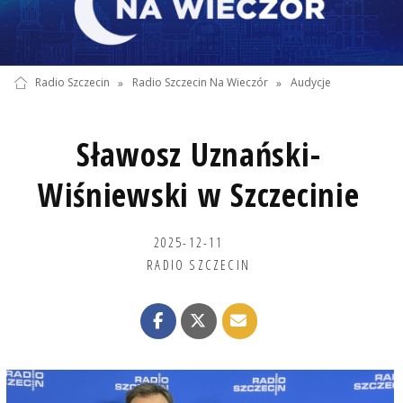
Radio Szczecin
»
Radio Szczecin Na Wieczór
»
Audycje
Sławosz Uznański-
Wiśniewski w Szczecinie
2025-12-11
RADIO SZCZECIN