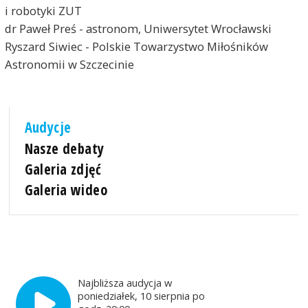
i robotyki ZUT
dr Paweł Preś - astronom, Uniwersytet Wrocławski
Ryszard Siwiec - Polskie Towarzystwo Miłośników
Astronomii w Szczecinie
Audycje
Nasze debaty
Galeria zdjęć
Galeria wideo
Najbliższa audycja w
poniedziałek, 10 sierpnia po