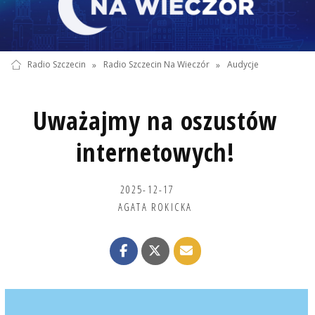
Radio Szczecin
»
Radio Szczecin Na Wieczór
»
Audycje
Uważajmy na oszustów
internetowych!
2025-12-17
AGATA ROKICKA