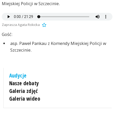
Miejskiej Policji w Szczecinie.
Zaprasza Agata Rokicka
Gość:
asp. Paweł Pankau z Komendy Miejskiej Policji w
Szczecinie.
Audycje
Nasze debaty
Galeria zdjęć
Galeria wideo