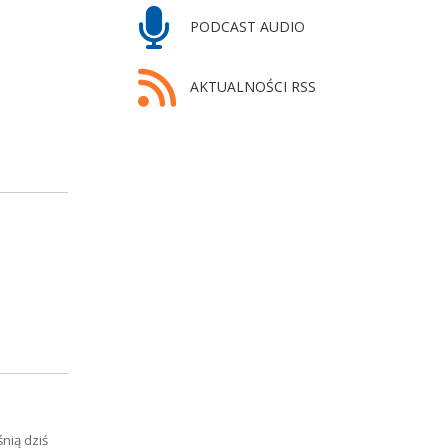
PODCAST AUDIO
AKTUALNOŚCI RSS
nią dziś