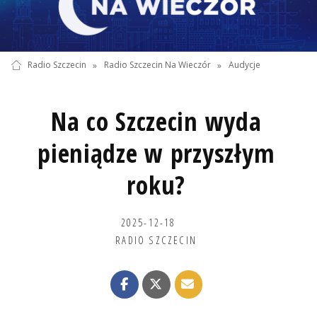
Radio Szczecin
»
Radio Szczecin Na Wieczór
»
Audycje
Na co Szczecin wyda
pieniądze w przyszłym
roku?
2025-12-18
RADIO SZCZECIN