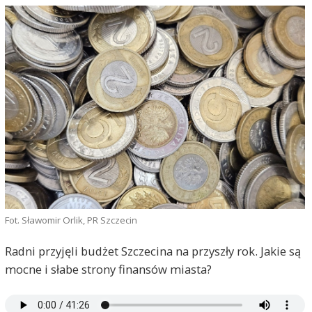
Fot. Sławomir Orlik, PR Szczecin
Radni przyjęli budżet Szczecina na przyszły rok. Jakie są
mocne i słabe strony finansów miasta?