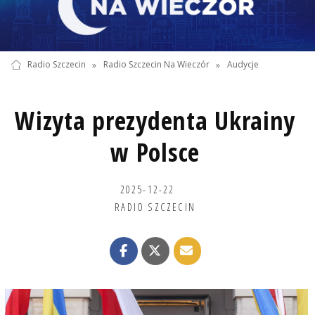
Radio Szczecin
»
Radio Szczecin Na Wieczór
»
Audycje
Wizyta prezydenta Ukrainy
w Polsce
2025-12-22
RADIO SZCZECIN