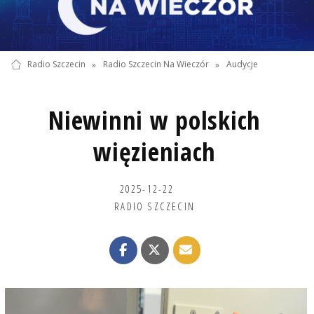
Radio Szczecin
»
Radio Szczecin Na Wieczór
»
Audycje
Niewinni w polskich
więzieniach
2025-12-22
RADIO SZCZECIN