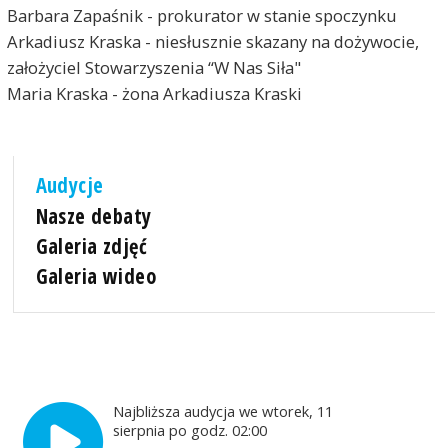
Barbara Zapaśnik - prokurator w stanie spoczynku
Arkadiusz Kraska - niesłusznie skazany na dożywocie,
założyciel Stowarzyszenia “W Nas Siła"
Maria Kraska - żona Arkadiusza Kraski
Audycje
Nasze debaty
Galeria zdjęć
Galeria wideo
Najbliższa audycja we wtorek, 11
sierpnia po godz. 02:00