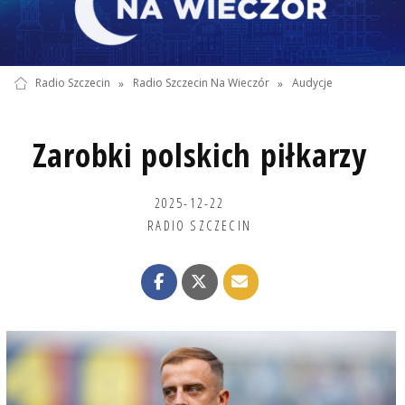
Radio Szczecin
»
Radio Szczecin Na Wieczór
»
Audycje
Zarobki polskich piłkarzy
2025-12-22
RADIO SZCZECIN