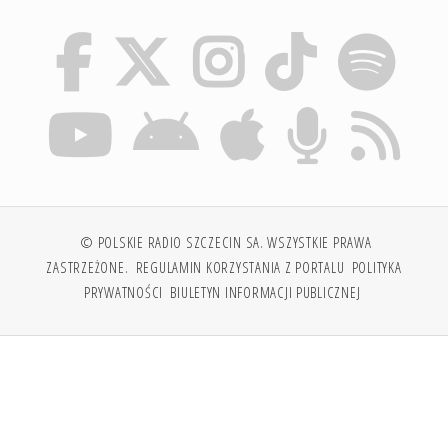
© POLSKIE RADIO SZCZECIN SA. WSZYSTKIE PRAWA
ZASTRZEŻONE.
REGULAMIN KORZYSTANIA Z PORTALU
POLITYKA
PRYWATNOŚCI
BIULETYN INFORMACJI PUBLICZNEJ