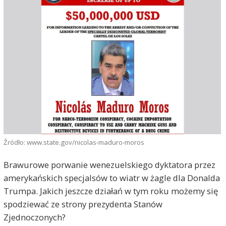
Źródło: www.state.gov/nicolas-maduro-moros
Brawurowe porwanie wenezuelskiego dyktatora przez
amerykańskich specjalsów to wiatr w żagle dla Donalda
Trumpa. Jakich jeszcze działań w tym roku możemy się
spodziewać ze strony prezydenta Stanów
Zjednoczonych?