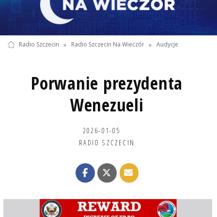
Radio Szczecin
»
Radio Szczecin Na Wieczór
»
Audycje
Porwanie prezydenta
Wenezueli
2026-01-05
RADIO SZCZECIN