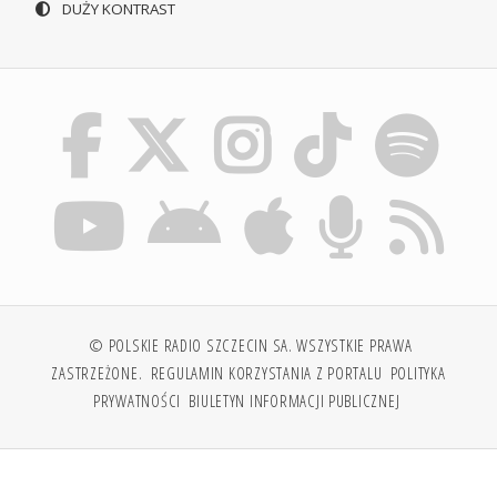
DUŻY KONTRAST
© POLSKIE RADIO SZCZECIN SA. WSZYSTKIE PRAWA
ZASTRZEŻONE.
REGULAMIN KORZYSTANIA Z PORTALU
POLITYKA
PRYWATNOŚCI
BIULETYN INFORMACJI PUBLICZNEJ