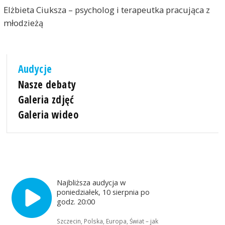
Elżbieta Ciuksza – psycholog i terapeutka pracująca z
młodzieżą
Audycje
Nasze debaty
Galeria zdjęć
Galeria wideo
Najbliższa audycja w
poniedziałek, 10 sierpnia po
godz. 20:00
Szczecin, Polska, Europa, Świat – jak