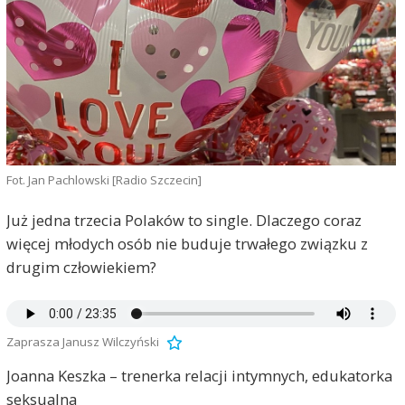
Fot. Jan Pachlowski [Radio Szczecin]
Już jedna trzecia Polaków to single. Dlaczego coraz
więcej młodych osób nie buduje trwałego związku z
drugim człowiekiem?
Zaprasza Janusz Wilczyński
Joanna Keszka – trenerka relacji intymnych, edukatorka
seksualna