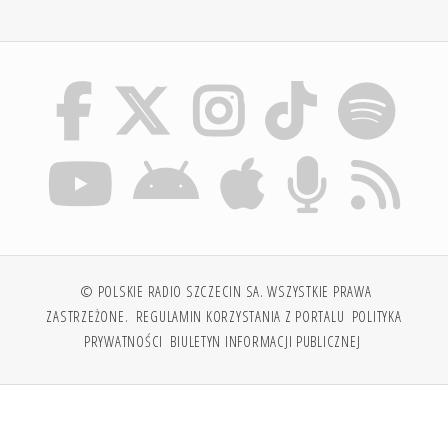
© POLSKIE RADIO SZCZECIN SA. WSZYSTKIE PRAWA
ZASTRZEŻONE.
REGULAMIN KORZYSTANIA Z PORTALU
POLITYKA
PRYWATNOŚCI
BIULETYN INFORMACJI PUBLICZNEJ