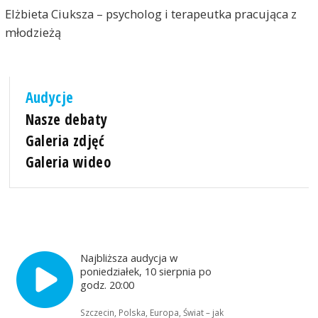
Elżbieta Ciuksza – psycholog i terapeutka pracująca z
młodzieżą
Audycje
Nasze debaty
Galeria zdjęć
Galeria wideo
Najbliższa audycja w
poniedziałek, 10 sierpnia po
godz. 20:00
Szczecin, Polska, Europa, Świat – jak