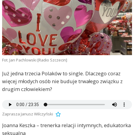
Fot. Jan Pachlowski [Radio Szczecin]
Już jedna trzecia Polaków to single. Dlaczego coraz
więcej młodych osób nie buduje trwałego związku z
drugim człowiekiem?
Zaprasza Janusz Wilczyński
Joanna Keszka – trenerka relacji intymnych, edukatorka
seksualna