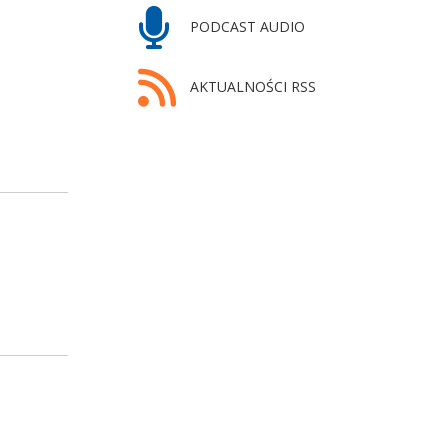
PODCAST AUDIO
AKTUALNOŚCI RSS