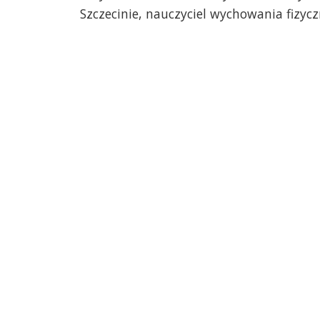
Szczecinie, nauczyciel wychowania fizyc