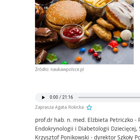
Źródło: naukawpolsce.pl
Zaprasza Agata Rokicka
prof.dr hab. n. med. Elżbieta Petriczko -
Endokrynologii i Diabetologii Dziecięcej, 
Krzysztof Ponikowski - dyrektor Szkoły