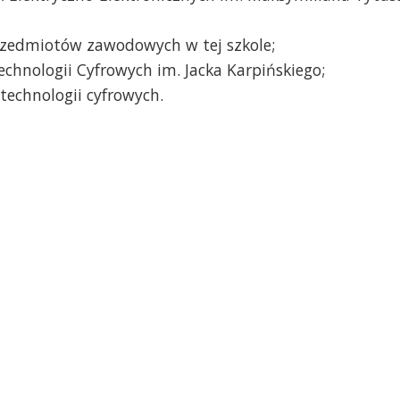
przedmiotów zawodowych w tej szkole;
echnologii Cyfrowych im. Jacka Karpińskiego;
technologii cyfrowych.