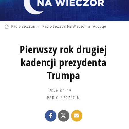
Radio Szczecin
»
Radio Szczecin Na Wieczór
»
Audycje
Pierwszy rok drugiej
kadencji prezydenta
Trumpa
2026-01-19
RADIO SZCZECIN