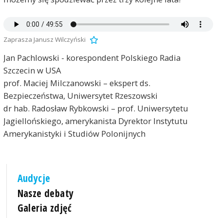
Zaprasza Janusz Wilczyński
Jan Pachlowski - korespondent Polskiego Radia
Szczecin w USA
prof. Maciej Milczanowski – ekspert ds.
Bezpieczeństwa, Uniwersytet Rzeszowski
dr hab. Radosław Rybkowski – prof. Uniwersytetu
Jagiellońskiego, amerykanista Dyrektor Instytutu
Amerykanistyki i Studiów Polonijnych
Audycje
Nasze debaty
Galeria zdjęć