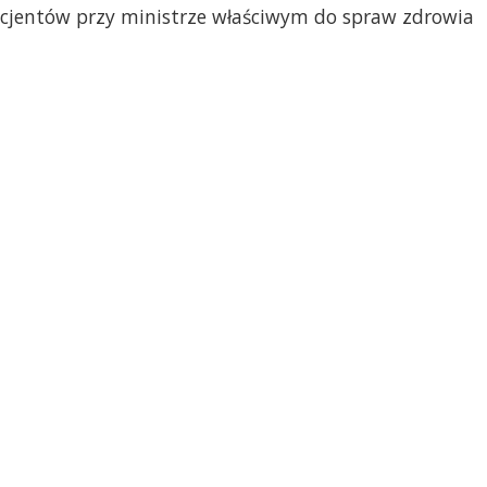
Pacjentów przy ministrze właściwym do spraw zdrowia