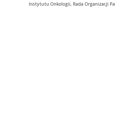
Instytutu Onkologii, Rada Organizacji 