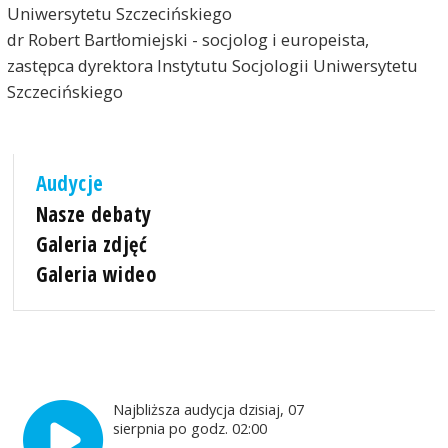
Uniwersytetu Szczecińskiego
dr Robert Bartłomiejski - socjolog i europeista,
zastępca dyrektora Instytutu Socjologii Uniwersytetu
Szczecińskiego
Audycje
Nasze debaty
Galeria zdjęć
Galeria wideo
Najbliższa audycja dzisiaj, 07
sierpnia po godz. 02:00