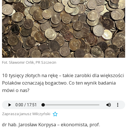
Fot. Sławomir Orlik, PR Szczecin
10 tysięcy złotych na rękę – takie zarobki dla większości
Polaków oznaczają bogactwo. Co ten wynik badania
mówi o nas?
Zaprasza Janusz Wilczyński
dr hab. Jarosław Korpysa – ekonomista, prof.