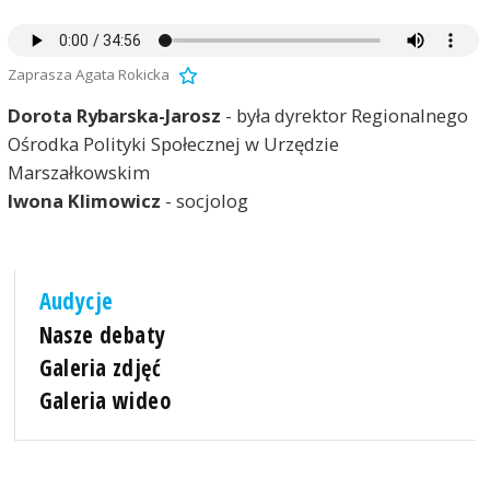
Zaprasza Agata Rokicka
Dorota Rybarska-Jarosz
- była dyrektor Regionalnego
Ośrodka Polityki Społecznej w Urzędzie
Marszałkowskim
Iwona Klimowicz
- socjolog
Audycje
Nasze debaty
Galeria zdjęć
Galeria wideo