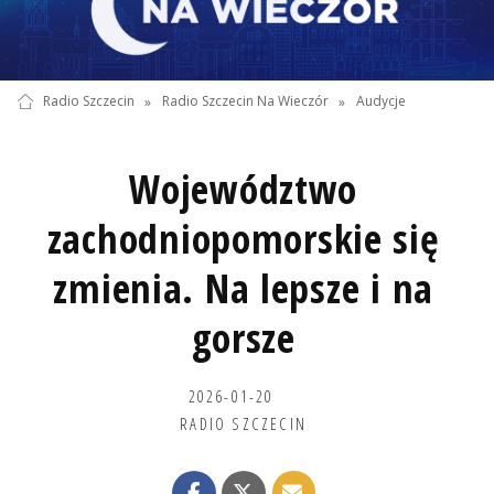
Radio Szczecin
»
Radio Szczecin Na Wieczór
»
Audycje
Województwo
zachodniopomorskie się
zmienia. Na lepsze i na
gorsze
2026-01-20
RADIO SZCZECIN