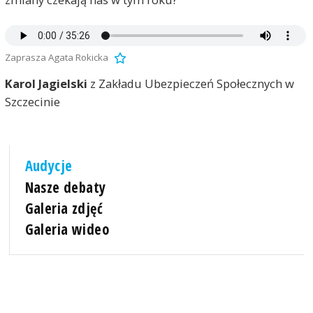
Zaprasza Agata Rokicka
Karol Jagielski
z Zakładu Ubezpieczeń Społecznych w
Szczecinie
Audycje
Nasze debaty
Galeria zdjęć
Galeria wideo