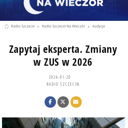
Radio Szczecin
»
Radio Szczecin Na Wieczór
»
Audycje
Zapytaj eksperta. Zmiany
w ZUS w 2026
2026-01-20
RADIO SZCZECIN