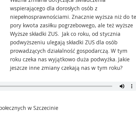
wspierającego dla dorosłych osób z
niepełnosprawnościami. Znacznie wyższa niż do te
pory kwota zasiłku pogrzebowego, ale też wyższe
Wyższe składki ZUS. Jak co roku, od stycznia
podwyższeniu ulegają składki ZUS dla osób
prowadzących działalność gospodarczą. W tym
roku czeka nas wyjątkowo duża podwyżka. Jakie
jeszcze inne zmiany czekają nas w tym roku?
ołecznych w Szczecinie