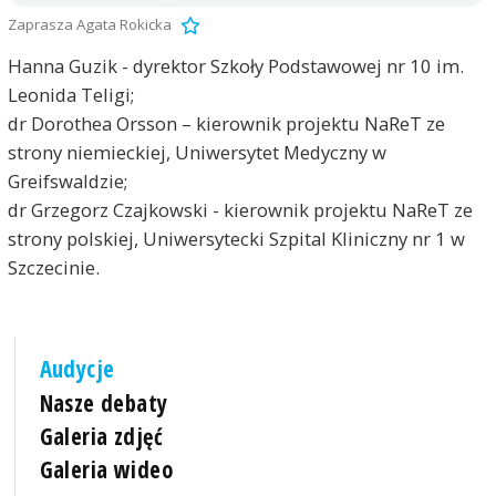
Zaprasza Agata Rokicka
Hanna Guzik - dyrektor Szkoły Podstawowej nr 10 im.
Leonida Teligi;
dr Dorothea Orsson – kierownik projektu NaReT ze
strony niemieckiej, Uniwersytet Medyczny w
Greifswaldzie;
dr Grzegorz Czajkowski - kierownik projektu NaReT ze
strony polskiej, Uniwersytecki Szpital Kliniczny nr 1 w
Szczecinie.
Audycje
Nasze debaty
Galeria zdjęć
Galeria wideo