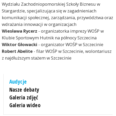
Wydziału Zachodniopomorskiej Szkoły Biznesu w
Stargardzie, specjalizująca się w zagadnieniach
komunikacji społecznej, zarządzania, przywództwa oraz
wdrażania innowacji w organizacjach
Wiesława Rycerz
- organizatorka imprezy WOŚP w
Klubie Sportowym Hutnik na północy Szczecina
Wiktor Głowacki
- organizator WOŚP w Szczecinie
Robert Abelite
- filar WOŚP w Szczecinie, wolontariusz
z najdłuższym stażem w Szczecinie
Audycje
Nasze debaty
Galeria zdjęć
Galeria wideo