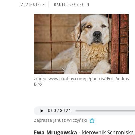
2026-01-22
RADIO SZCZECIN
źródło: www.pixabay.com/pl/photos/ Fot. Andras
Biro
Zaprasza Janusz Wilczyński
Ewa Mrugowska
- kierownik Schroniska