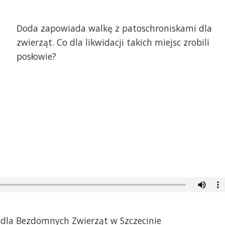
Doda zapowiada walkę z patoschroniskami dla
zwierząt. Co dla likwidacji takich miejsc zrobili
posłowie?
 dla Bezdomnych Zwierząt w Szczecinie