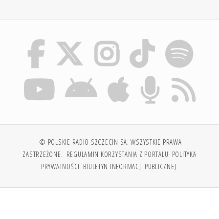
© POLSKIE RADIO SZCZECIN SA. WSZYSTKIE PRAWA
ZASTRZEŻONE.
REGULAMIN KORZYSTANIA Z PORTALU
POLITYKA
PRYWATNOŚCI
BIULETYN INFORMACJI PUBLICZNEJ