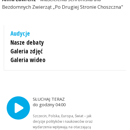
Bezdomnych Zwierząt „Po Drugiej Stronie Choszczna"
Audycje
Nasze debaty
Galeria zdjęć
Galeria wideo
SŁUCHAJ TERAZ
do godziny 04:00
Szczecin, Polska, Europa, Świat – jak
decyzje polityków i naukowców oraz
wydarzenia wpływają na otaczającą