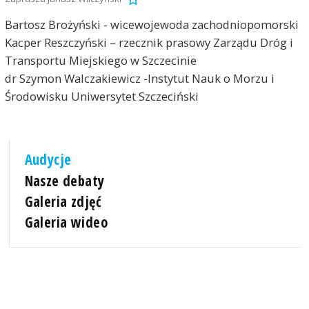
Bartosz Brożyński - wicewojewoda zachodniopomorski
Kacper Reszczyński – rzecznik prasowy Zarządu Dróg i
Transportu Miejskiego w Szczecinie
dr Szymon Walczakiewicz -Instytut Nauk o Morzu i
Środowisku Uniwersytet Szczeciński
Audycje
Nasze debaty
Galeria zdjęć
Galeria wideo