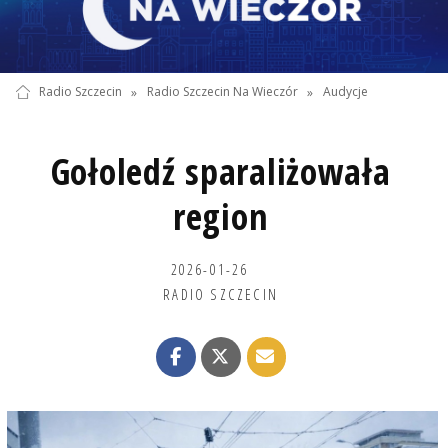
Radio Szczecin
»
Radio Szczecin Na Wieczór
»
Audycje
Gołoledź sparaliżowała
region
2026-01-26
RADIO SZCZECIN