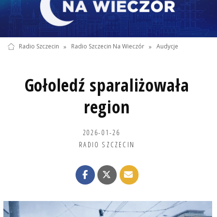
Radio Szczecin
»
Radio Szczecin Na Wieczór
»
Audycje
Gołoledź sparaliżowała
region
2026-01-26
RADIO SZCZECIN