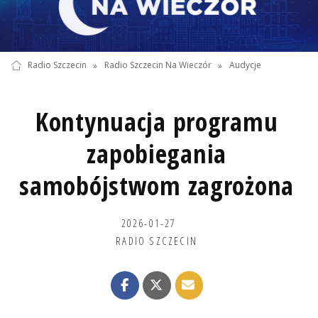
Radio Szczecin
»
Radio Szczecin Na Wieczór
»
Audycje
Kontynuacja programu
zapobiegania
samobójstwom zagrożona
2026-01-27
RADIO SZCZECIN