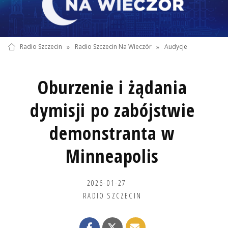
Radio Szczecin
»
Radio Szczecin Na Wieczór
»
Audycje
Oburzenie i żądania
dymisji po zabójstwie
demonstranta w
Minneapolis
2026-01-27
RADIO SZCZECIN