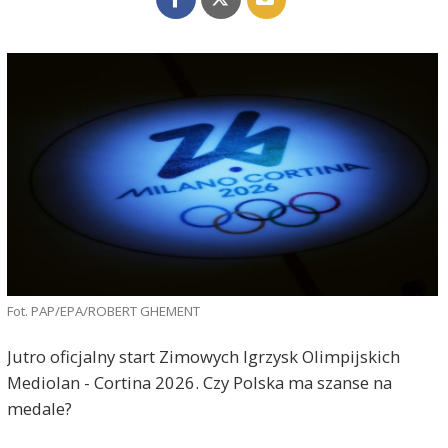
Fot. PAP/EPA/ROBERT GHEMENT
Jutro oficjalny start Zimowych Igrzysk Olimpijskich
Mediolan - Cortina 2026. Czy Polska ma szanse na
medale?