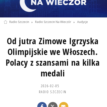
Radio Szczecin
»
Radio Szczecin Na Wieczór
»
Audycje
Od jutra Zimowe Igrzyska
Olimpijskie we Włoszech.
Polacy z szansami na kilka
medali
2026-02-05
RADIO SZCZECIN