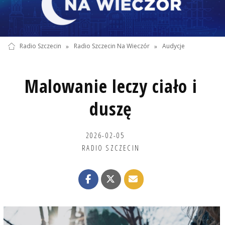
Radio Szczecin
»
Radio Szczecin Na Wieczór
»
Audycje
Malowanie leczy ciało i
duszę
2026-02-05
RADIO SZCZECIN