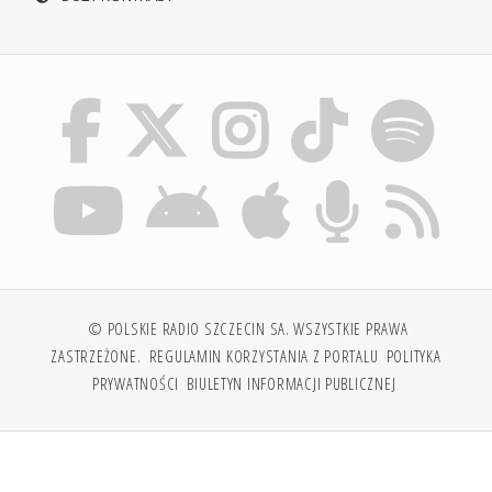
© POLSKIE RADIO SZCZECIN SA. WSZYSTKIE PRAWA
ZASTRZEŻONE.
REGULAMIN KORZYSTANIA Z PORTALU
POLITYKA
PRYWATNOŚCI
BIULETYN INFORMACJI PUBLICZNEJ