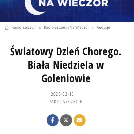
Radio Szczecin
»
Radio Szczecin Na Wieczór
»
Audycje
Światowy Dzień Chorego.
Biała Niedziela w
Goleniowie
2026-02-10
RADIO SZCZECIN