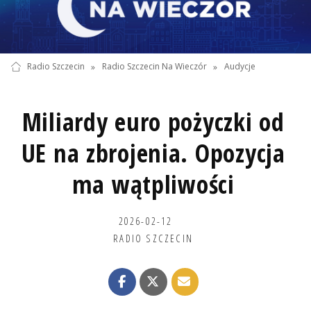
Radio Szczecin
»
Radio Szczecin Na Wieczór
»
Audycje
Miliardy euro pożyczki od
UE na zbrojenia. Opozycja
ma wątpliwości
2026-02-12
RADIO SZCZECIN