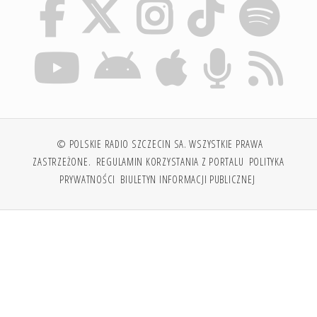
© POLSKIE RADIO SZCZECIN SA. WSZYSTKIE PRAWA
ZASTRZEŻONE.
REGULAMIN KORZYSTANIA Z PORTALU
POLITYKA
PRYWATNOŚCI
BIULETYN INFORMACJI PUBLICZNEJ