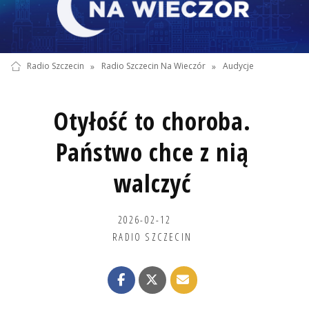
Radio Szczecin
»
Radio Szczecin Na Wieczór
»
Audycje
Otyłość to choroba.
Państwo chce z nią
walczyć
2026-02-12
RADIO SZCZECIN