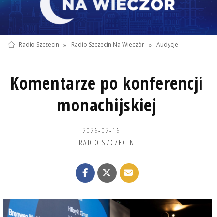
Radio Szczecin
»
Radio Szczecin Na Wieczór
»
Audycje
Komentarze po konferencji
monachijskiej
2026-02-16
RADIO SZCZECIN